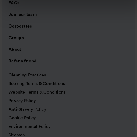
FAQs
Join our team
Corporates
Groups
About
Refer a friend
Cleaning Practices
Booking Terms & Conditions
Website Terms & Conditions
Privacy Policy
Anti-Slavery Policy
Cookie Policy
Environmental Policy
Sitemap