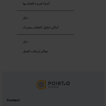
أشياء فريدة للقيام بها
دليل
أماكن لتناول الطعام بمفردك
دليل
معالم لرحلات العمل
Contact