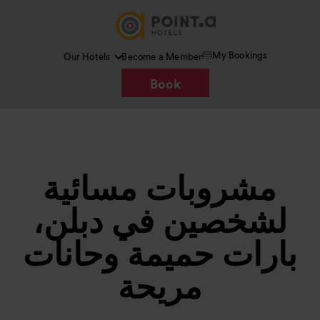
My Bookings
Our Hotels
Become a Member
Book
مشروبات مسائية
لشخصين في دبلن،
بارات حميمة وحانات
مريحة