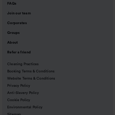
FAQs
Join our team
Corporates
Groups
About
Refer a friend
Cleaning Practices
Booking Terms & Conditions
Website Terms & Conditions
Privacy Policy
Anti-Slavery Policy
Cookie Policy
Environmental Policy
Sitemap