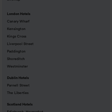
London Hotels
Canary Wharf
Kensington
Kings Cross
Liverpool Street
Paddington
Shoreditch
Westminster
Dublin Hotels
Parnell Street
The Liberties
Scotland Hotels