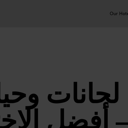
Our Hot
لحانات وحياة
 أفضل الاخت