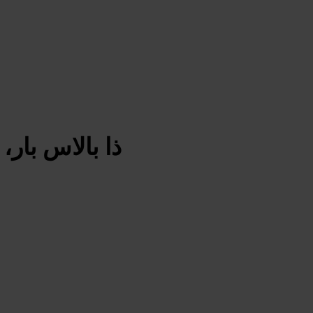
ذا بالاس بار