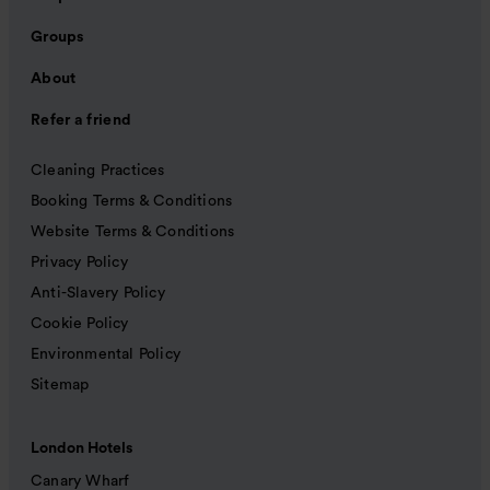
Groups
About
Refer a friend
Cleaning Practices
Booking Terms & Conditions
Website Terms & Conditions
Privacy Policy
Anti-Slavery Policy
Cookie Policy
Environmental Policy
Sitemap
London Hotels
Canary Wharf