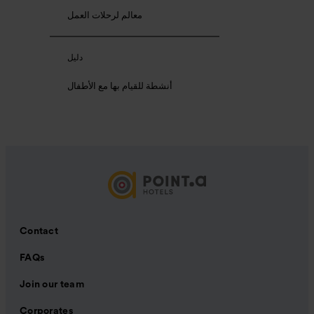
معالم لرحلات العمل
دليل
أنشطة للقيام بها مع الأطفال
Contact
FAQs
Join our team
Corporates