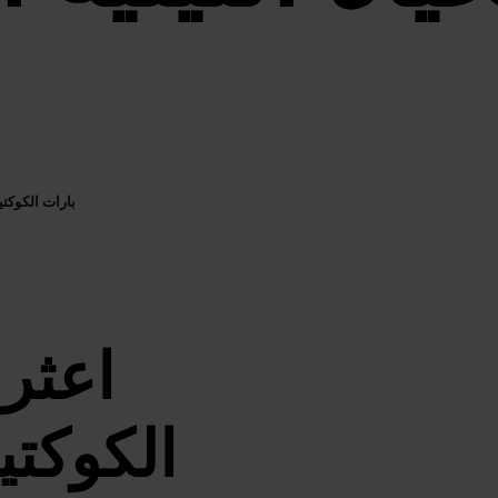
بارات الكوكتي
اعثر
الكوكت