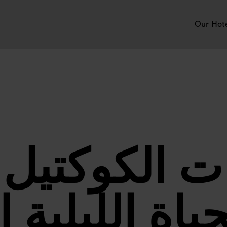
Our Hot
ت الكوكتيل 
حياة الليلية 