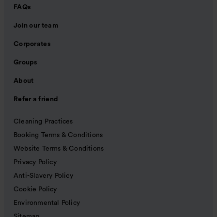
FAQs
Join our team
Corporates
Groups
About
Refer a friend
Cleaning Practices
Booking Terms & Conditions
Website Terms & Conditions
Privacy Policy
Anti-Slavery Policy
Cookie Policy
Environmental Policy
Sitemap