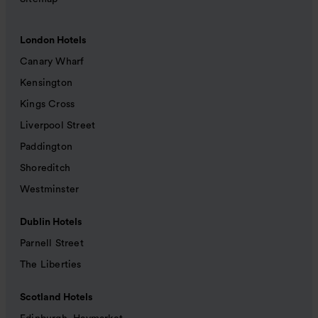
London Hotels
Canary Wharf
Kensington
Kings Cross
Liverpool Street
Paddington
Shoreditch
Westminster
Dublin Hotels
Parnell Street
The Liberties
Scotland Hotels