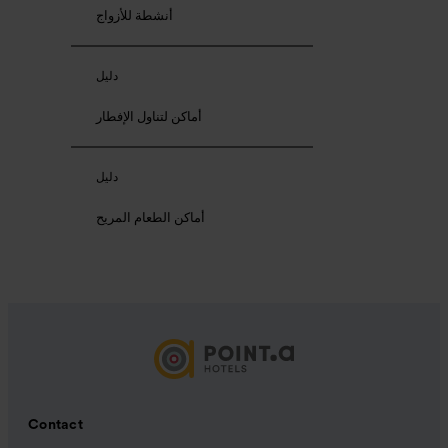
أنشطة للأزواج
دليل
أماكن لتناول الإفطار
دليل
أماكن الطعام المريح
Contact