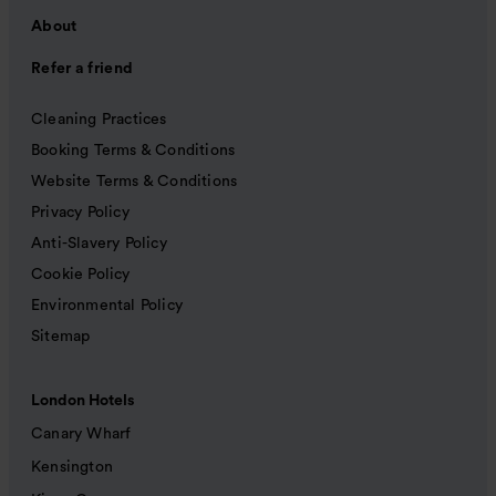
About
Refer a friend
Cleaning Practices
Booking Terms & Conditions
Website Terms & Conditions
Privacy Policy
Anti-Slavery Policy
Cookie Policy
Environmental Policy
Sitemap
London Hotels
Canary Wharf
Kensington