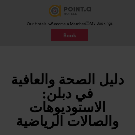
My Bookings
Our Hotels
Become a Member
Book
دليل الصحة والعافية
في دبلن:
الاستوديوهات
والصالات الرياضية