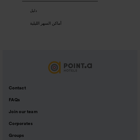
دليل
أماكن السهر الليلية
Contact
FAQs
Join our team
Corporates
Groups