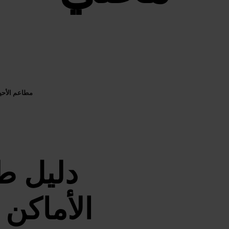
مطاعم الأحيا
دليل ط
الأماكن 