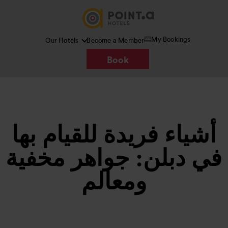
My Bookings
Our Hotels
Become a Member
Book
أشياء فريدة للقيام بها
في دبلن: جواهر مخفية
ومعالم