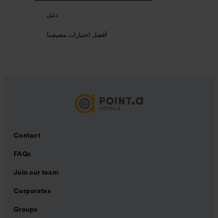
دليل
أفضل اختيارات مضيفينا
Contact
FAQs
Join our team
Corporates
Groups