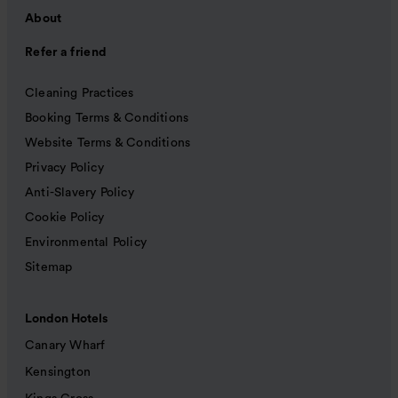
About
Refer a friend
Cleaning Practices
Booking Terms & Conditions
Website Terms & Conditions
Privacy Policy
Anti-Slavery Policy
Cookie Policy
Environmental Policy
Sitemap
London Hotels
Canary Wharf
Kensington