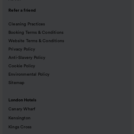
Refer a friend
Cleaning Practices
Booking Terms & Conditions
Website Terms & Conditions
Privacy Policy
Anti-Slavery Policy
Cookie Policy
Environmental Policy
Sitemap
London Hotels
Canary Wharf
Kensington
Kings Cross