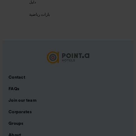
دليل
بارات رياضية
Contact
FAQs
Join our team
Corporates
Groups
About