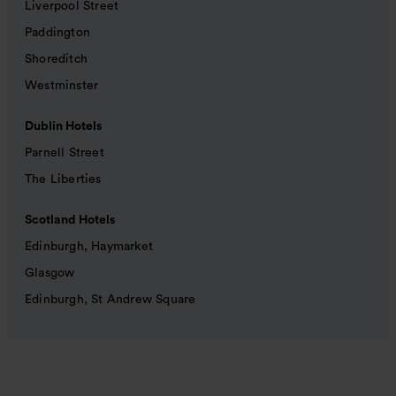
Liverpool Street
Paddington
Shoreditch
Westminster
Dublin Hotels
Parnell Street
The Liberties
Scotland Hotels
Edinburgh, Haymarket
Glasgow
Edinburgh, St Andrew Square