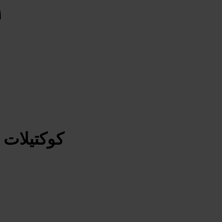
كوكتيلات 