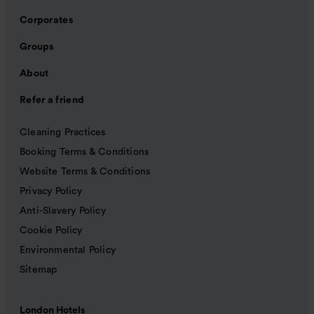
Corporates
Groups
About
Refer a friend
Cleaning Practices
Booking Terms & Conditions
Website Terms & Conditions
Privacy Policy
Anti-Slavery Policy
Cookie Policy
Environmental Policy
Sitemap
London Hotels