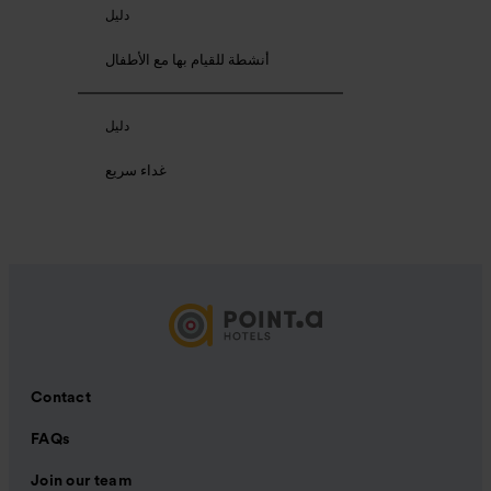
دليل
أنشطة للقيام بها مع الأطفال
دليل
غداء سريع
Contact
FAQs
Join our team