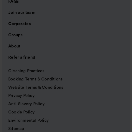
FAQs
Join our team
Corporates
Groups
About
Refer a friend
Cleaning Practices
Booking Terms & Conditions
Website Terms & Conditions
Privacy Policy
Anti-Slavery Policy
Cookie Policy
Environmental Policy
Sitemap