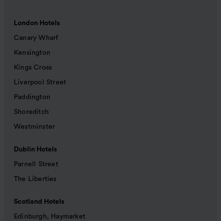
London Hotels
Canary Wharf
Kensington
Kings Cross
Liverpool Street
Paddington
Shoreditch
Westminster
Dublin Hotels
Parnell Street
The Liberties
Scotland Hotels
Edinburgh, Haymarket