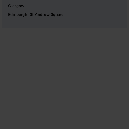
Glasgow
Edinburgh, St Andrew Square