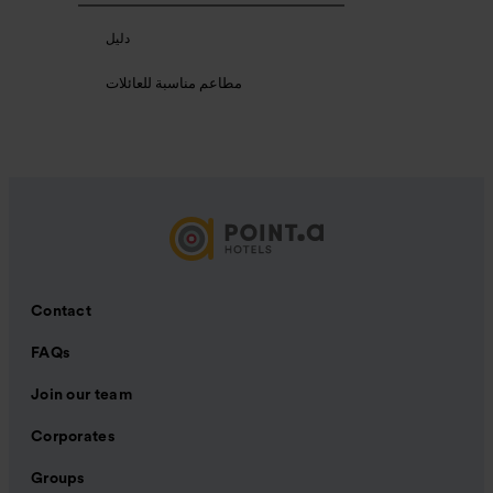
دليل
مطاعم مناسبة للعائلات
Contact
FAQs
Join our team
Corporates
Groups