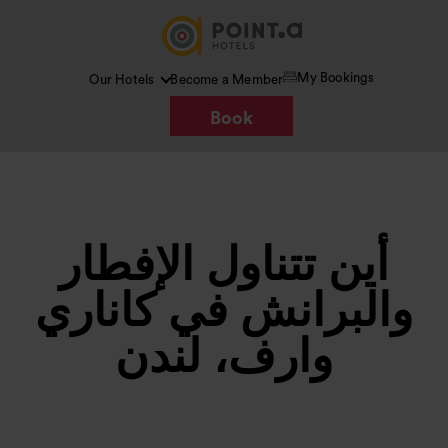
My Bookings
Our Hotels
Become a Member
Book
أين تتناول الإفطار
والبرانش في كاناري
وارف، لندن