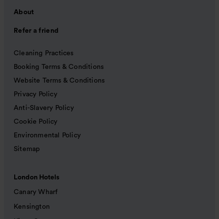
About
Refer a friend
Cleaning Practices
Booking Terms & Conditions
Website Terms & Conditions
Privacy Policy
Anti-Slavery Policy
Cookie Policy
Environmental Policy
Sitemap
London Hotels
Canary Wharf
Kensington