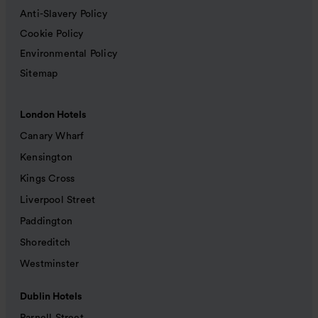
Anti-Slavery Policy
Cookie Policy
Environmental Policy
Sitemap
London Hotels
Canary Wharf
Kensington
Kings Cross
Liverpool Street
Paddington
Shoreditch
Westminster
Dublin Hotels