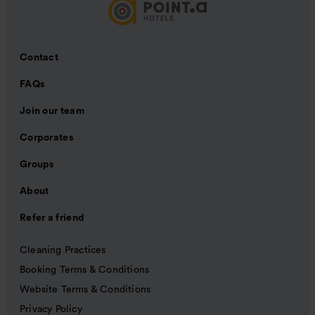
Contact
FAQs
Join our team
Corporates
Groups
About
Refer a friend
Cleaning Practices
Booking Terms & Conditions
Website Terms & Conditions
Privacy Policy