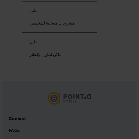
دليل
مشروبات مسائية لشخصين
دليل
أماكن لتناول الإفطار
Contact
FAQs