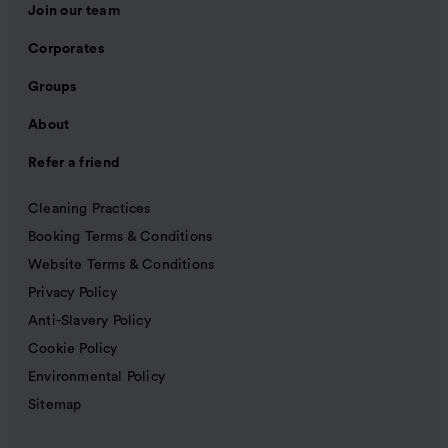
Join our team
Corporates
Groups
About
Refer a friend
Cleaning Practices
Booking Terms & Conditions
Website Terms & Conditions
Privacy Policy
Anti-Slavery Policy
Cookie Policy
Environmental Policy
Sitemap