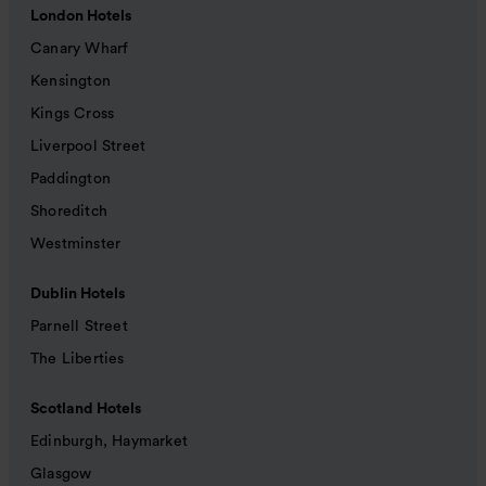
London Hotels
Canary Wharf
Kensington
Kings Cross
Liverpool Street
Paddington
Shoreditch
Westminster
Dublin Hotels
Parnell Street
The Liberties
Scotland Hotels
Edinburgh, Haymarket
Glasgow