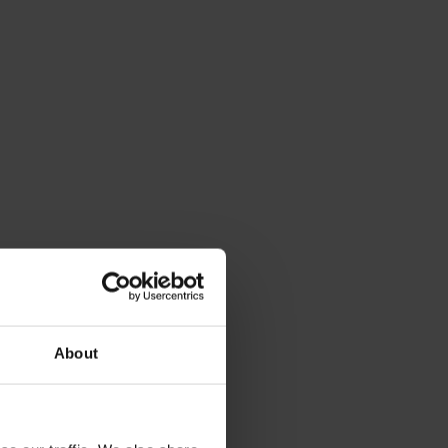
About