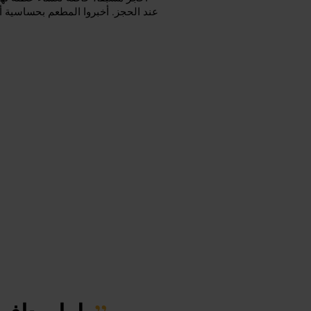
عند الحجز. أخبروا المطعم بحساسية أو