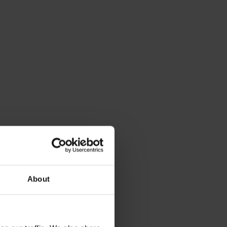
About