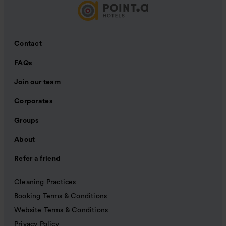
Contact
FAQs
Join our team
Corporates
Groups
About
Refer a friend
Cleaning Practices
Booking Terms & Conditions
Website Terms & Conditions
Privacy Policy