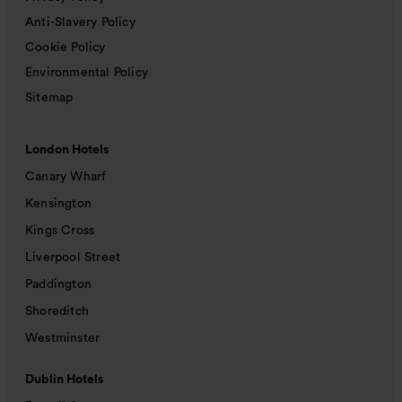
Anti-Slavery Policy
Cookie Policy
Environmental Policy
Sitemap
London Hotels
Canary Wharf
Kensington
Kings Cross
Liverpool Street
Paddington
Shoreditch
Westminster
Dublin Hotels