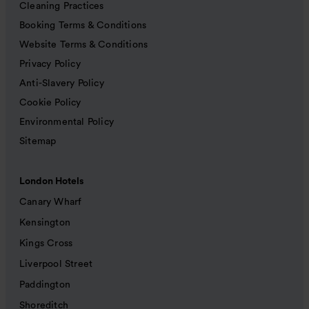
Cleaning Practices
Booking Terms & Conditions
Website Terms & Conditions
Privacy Policy
Anti-Slavery Policy
Cookie Policy
Environmental Policy
Sitemap
London Hotels
Canary Wharf
Kensington
Kings Cross
Liverpool Street
Paddington
Shoreditch