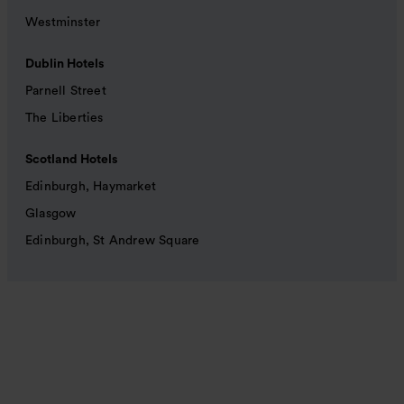
Westminster
Dublin Hotels
Parnell Street
The Liberties
Scotland Hotels
Edinburgh, Haymarket
Glasgow
Edinburgh, St Andrew Square