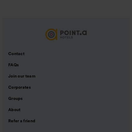
Contact
FAQs
Join our team
Corporates
Groups
About
Refer a friend