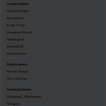
London Hotels
Canary Wharf
Kensington
Kings Cross
Liverpool Street
Paddington
Shoreditch
Westminster
Dublin Hotels
Parnell Street
The Liberties
Scotland Hotels
Edinburgh, Haymarket
Glasgow