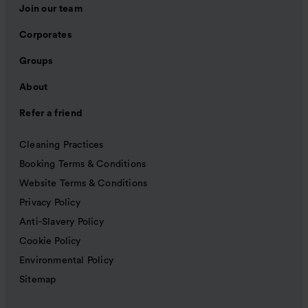
Join our team
Corporates
Groups
About
Refer a friend
Cleaning Practices
Booking Terms & Conditions
Website Terms & Conditions
Privacy Policy
Anti-Slavery Policy
Cookie Policy
Environmental Policy
Sitemap