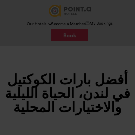
My Bookings
Our Hotels
Become a Member
Book
أفضل بارات الكوكتيل
في لندن، الحياة الليلية
والاختيارات المحلية