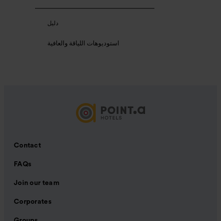
دليل
استوديوهات اللياقة والعافية
Contact
FAQs
Join our team
Corporates
Groups