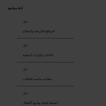
أدلة مشابهة
دليل
المواقع التاريخية والمعالم
دليل
الحانات والبارات المحلية
دليل
مطاعم مناسبة للعائلات
دليل
أنشطة للقيام بها مع الأطفال