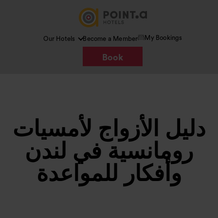
My Bookings
Our Hotels
Become a Member
Book
دليل الأزواج لأمسيات
رومانسية في لندن
وأفكار للمواعدة