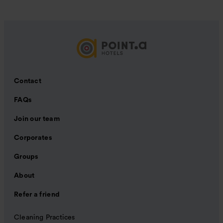
Contact
FAQs
Join our team
Corporates
Groups
About
Refer a friend
Cleaning Practices