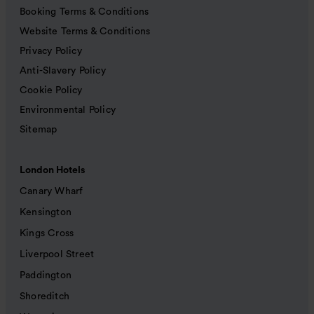
Booking Terms & Conditions
Website Terms & Conditions
Privacy Policy
Anti-Slavery Policy
Cookie Policy
Environmental Policy
Sitemap
London Hotels
Canary Wharf
Kensington
Kings Cross
Liverpool Street
Paddington
Shoreditch