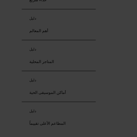
دليل
أهم المعالم
دليل
المتاجر المحلية
دليل
أماكن الموسيقى الحية
دليل
المطاعم الأعلى تقييماً