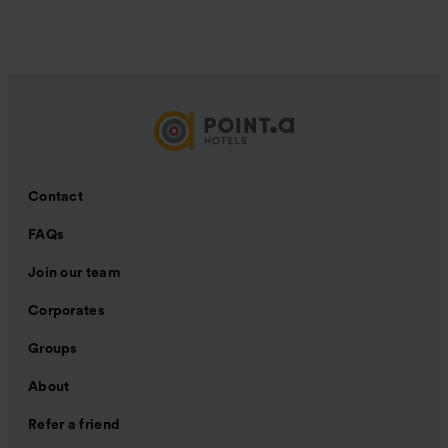
Contact
FAQs
Join our team
Corporates
Groups
About
Refer a friend