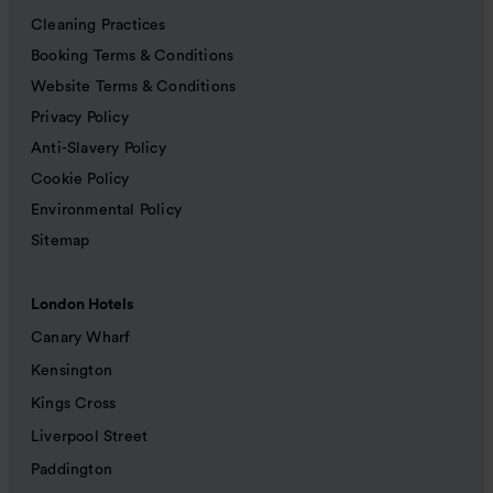
Cleaning Practices
Booking Terms & Conditions
Website Terms & Conditions
Privacy Policy
Anti-Slavery Policy
Cookie Policy
Environmental Policy
Sitemap
London Hotels
Canary Wharf
Kensington
Kings Cross
Liverpool Street
Paddington