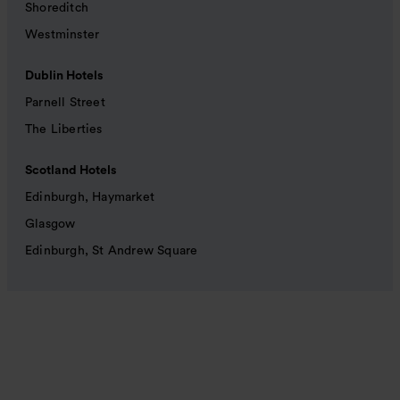
Shoreditch
Westminster
Dublin Hotels
Parnell Street
The Liberties
Scotland Hotels
Edinburgh, Haymarket
Glasgow
Edinburgh, St Andrew Square