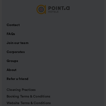
Contact
FAQs
Join our team
Corporates
Groups
About
Refer a friend
Cleaning Practices
Booking Terms & Conditions
Website Terms & Conditions