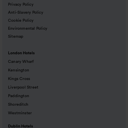
Privacy Policy
Anti-Slavery Policy
Cookie Policy
Environmental Policy
Sitemap
London Hotels
Canary Wharf
Kensington
Kings Cross
Liverpool Street
Paddington
Shoreditch
Westminster
Dublin Hotels