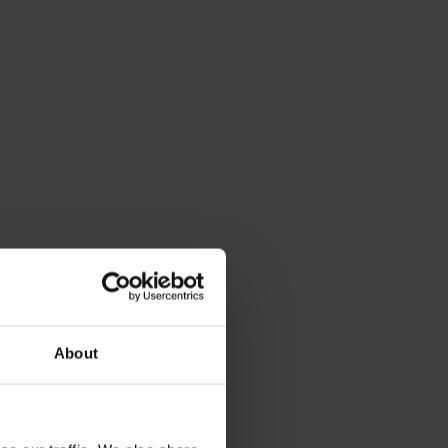
About