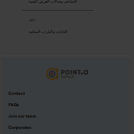
المتاحف وصالات العرض الفنية
دليل
الحانات والبارات المحلية
Contact
FAQs
Join our team
Corporates