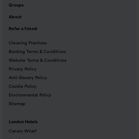
Groups
About
Refer a friend
Cleaning Practices
Booking Terms & Conditions
Website Terms & Conditions
Privacy Policy
Anti-Slavery Policy
Cookie Policy
Environmental Policy
Sitemap
London Hotels
Canary Wharf