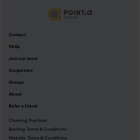
Contact
FAQs
Join our team
Corporates
Groups
About
Refer a friend
Cleaning Practices
Booking Terms & Conditions
Website Terms & Conditions