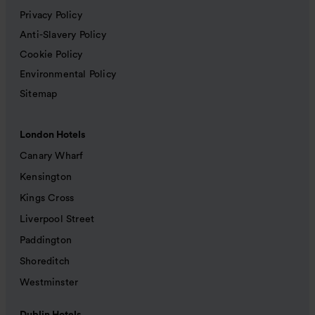
Privacy Policy
Anti-Slavery Policy
Cookie Policy
Environmental Policy
Sitemap
London Hotels
Canary Wharf
Kensington
Kings Cross
Liverpool Street
Paddington
Shoreditch
Westminster