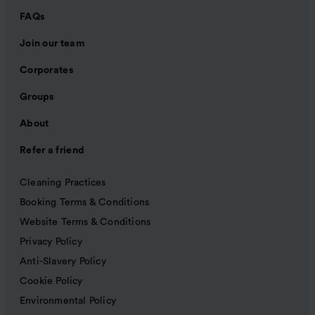
FAQs
Join our team
Corporates
Groups
About
Refer a friend
Cleaning Practices
Booking Terms & Conditions
Website Terms & Conditions
Privacy Policy
Anti-Slavery Policy
Cookie Policy
Environmental Policy