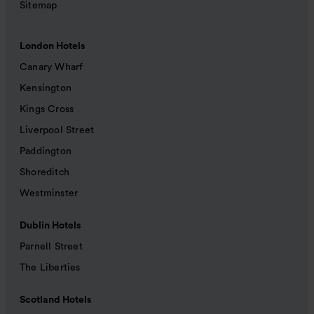
Sitemap
London Hotels
Canary Wharf
Kensington
Kings Cross
Liverpool Street
Paddington
Shoreditch
Westminster
Dublin Hotels
Parnell Street
The Liberties
Scotland Hotels