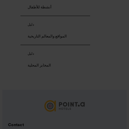
أنشطة للأطفال
دليل
المواقع والمعالم التاريخية
دليل
المخابز المحلية
Contact