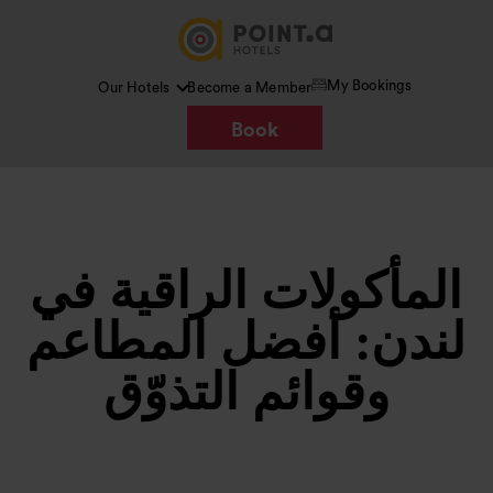
My Bookings
Our Hotels
Become a Member
Book
المأكولات الراقية في
لندن: أفضل المطاعم
وقوائم التذوّق