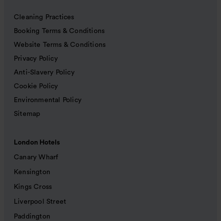
Cleaning Practices
Booking Terms & Conditions
Website Terms & Conditions
Privacy Policy
Anti-Slavery Policy
Cookie Policy
Environmental Policy
Sitemap
London Hotels
Canary Wharf
Kensington
Kings Cross
Liverpool Street
Paddington