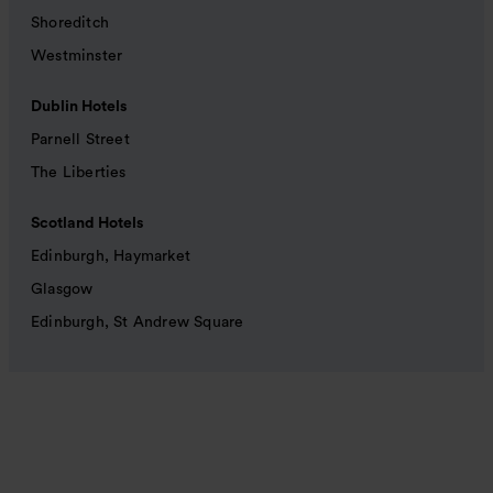
Shoreditch
Westminster
Dublin Hotels
Parnell Street
The Liberties
Scotland Hotels
Edinburgh, Haymarket
Glasgow
Edinburgh, St Andrew Square