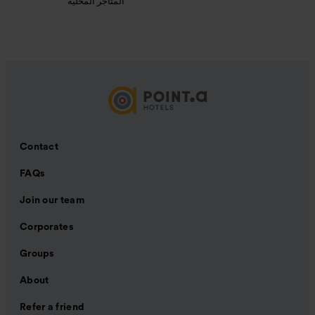
المتاجر المحلية
Contact
FAQs
Join our team
Corporates
Groups
About
Refer a friend