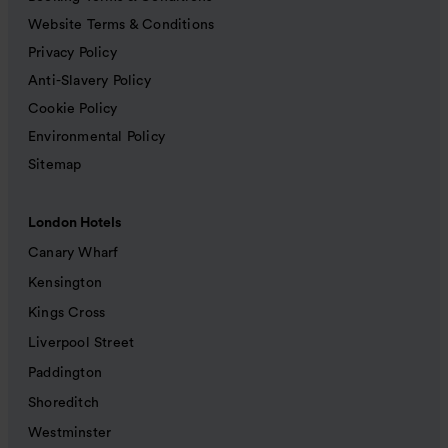
Website Terms & Conditions
Privacy Policy
Anti-Slavery Policy
Cookie Policy
Environmental Policy
Sitemap
London Hotels
Canary Wharf
Kensington
Kings Cross
Liverpool Street
Paddington
Shoreditch
Westminster