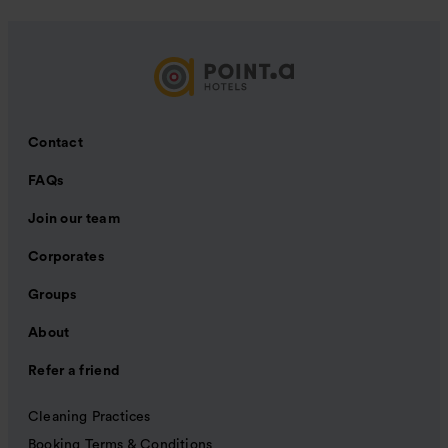
Contact
FAQs
Join our team
Corporates
Groups
About
Refer a friend
Cleaning Practices
Booking Terms & Conditions