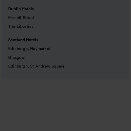
Dublin Hotels
Parnell Street
The Liberties
Scotland Hotels
Edinburgh, Haymarket
Glasgow
Edinburgh, St Andrew Square