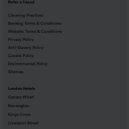
Refer a friend
Cleaning Practices
Booking Terms & Conditions
Website Terms & Conditions
Privacy Policy
Anti-Slavery Policy
Cookie Policy
Environmental Policy
Sitemap
London Hotels
Canary Wharf
Kensington
Kings Cross
Liverpool Street