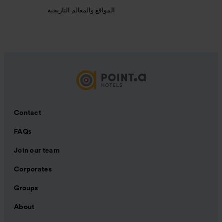
المواقع والمعالم التاريخية
Contact
FAQs
Join our team
Corporates
Groups
About