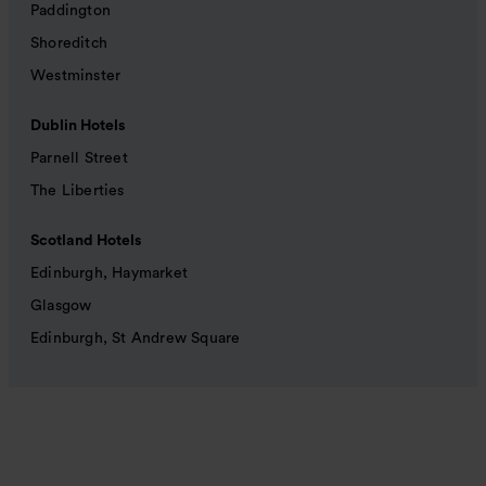
Paddington
Shoreditch
Westminster
Dublin Hotels
Parnell Street
The Liberties
Scotland Hotels
Edinburgh, Haymarket
Glasgow
Edinburgh, St Andrew Square