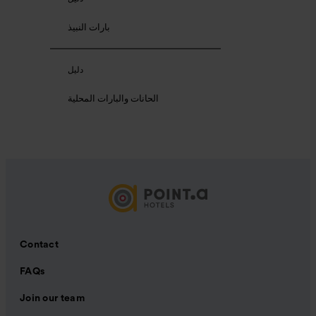
بارات النبيذ
دليل
الحانات والبارات المحلية
Contact
FAQs
Join our team