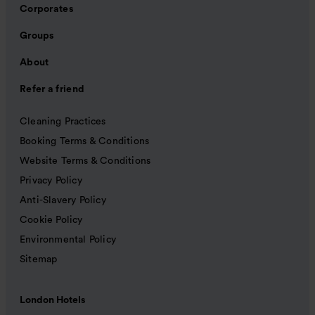
Corporates
Groups
About
Refer a friend
Cleaning Practices
Booking Terms & Conditions
Website Terms & Conditions
Privacy Policy
Anti-Slavery Policy
Cookie Policy
Environmental Policy
Sitemap
London Hotels