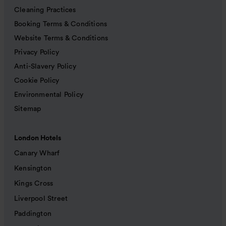
Cleaning Practices
Booking Terms & Conditions
Website Terms & Conditions
Privacy Policy
Anti-Slavery Policy
Cookie Policy
Environmental Policy
Sitemap
London Hotels
Canary Wharf
Kensington
Kings Cross
Liverpool Street
Paddington