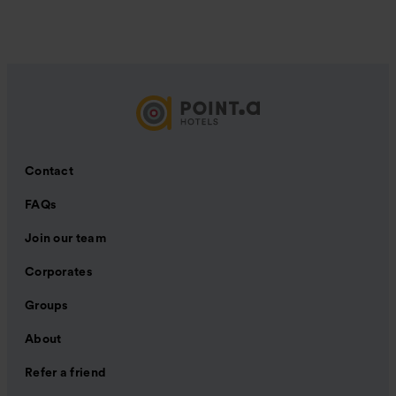
Contact
FAQs
Join our team
Corporates
Groups
About
Refer a friend