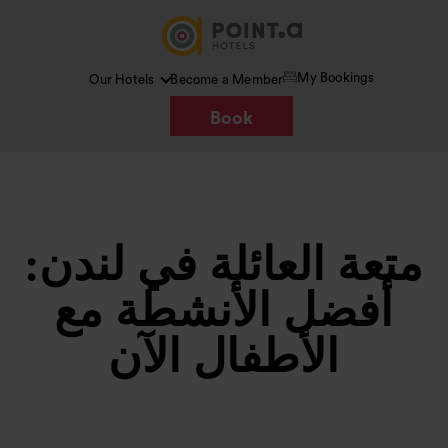
My Bookings
Our Hotels
Become a Member
Book
متعة العائلة في لندن:
أفضل الأنشطة مع
الأطفال الآن