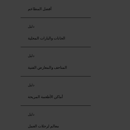
أفضل المطاعم
دليل
الحانات والبارات المحلية
دليل
المتاحف والمعارض الفنية
دليل
أماكن الأطعمة المريحة
دليل
معالم لرحلات العمل