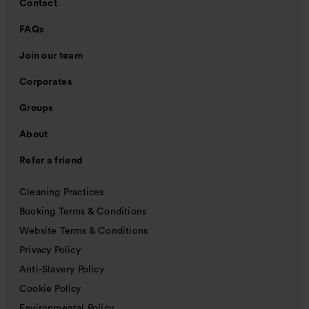
Contact
FAQs
Join our team
Corporates
Groups
About
Refer a friend
Cleaning Practices
Booking Terms & Conditions
Website Terms & Conditions
Privacy Policy
Anti-Slavery Policy
Cookie Policy
Environmental Policy