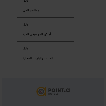
دليل
مطاعم الحي
دليل
أماكن الموسيقى الحية
دليل
الحانات والبارات المحلية