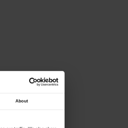
About