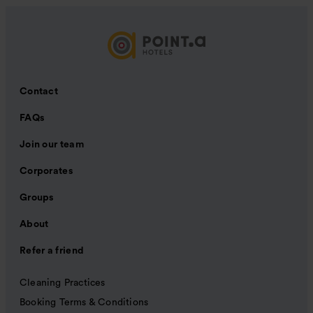
Contact
FAQs
Join our team
Corporates
Groups
About
Refer a friend
Cleaning Practices
Booking Terms & Conditions