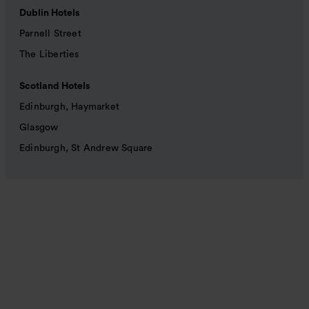
Dublin Hotels
Parnell Street
The Liberties
Scotland Hotels
Edinburgh, Haymarket
Glasgow
Edinburgh, St Andrew Square