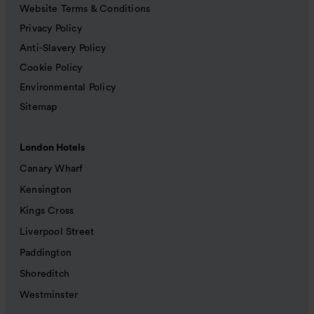
Website Terms & Conditions
Privacy Policy
Anti-Slavery Policy
Cookie Policy
Environmental Policy
Sitemap
London Hotels
Canary Wharf
Kensington
Kings Cross
Liverpool Street
Paddington
Shoreditch
Westminster