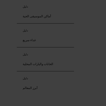
دليل
أماكن الموسيقى الحية
دليل
غداء سريع
دليل
الحانات والبارات المحلية
دليل
أبرز المعالم