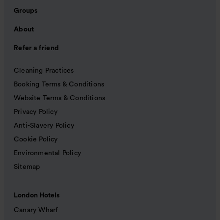
Groups
About
Refer a friend
Cleaning Practices
Booking Terms & Conditions
Website Terms & Conditions
Privacy Policy
Anti-Slavery Policy
Cookie Policy
Environmental Policy
Sitemap
London Hotels
Canary Wharf