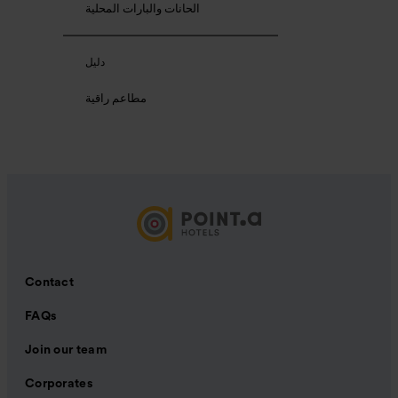
الحانات والبارات المحلية
دليل
مطاعم راقية
Contact
FAQs
Join our team
Corporates