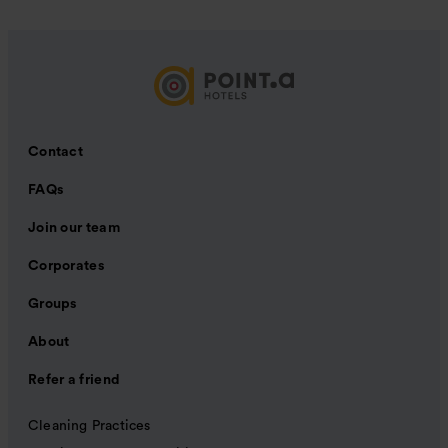
Contact
FAQs
Join our team
Corporates
Groups
About
Refer a friend
Cleaning Practices