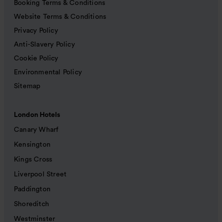
Booking Terms & Conditions
Website Terms & Conditions
Privacy Policy
Anti-Slavery Policy
Cookie Policy
Environmental Policy
Sitemap
London Hotels
Canary Wharf
Kensington
Kings Cross
Liverpool Street
Paddington
Shoreditch
Westminster