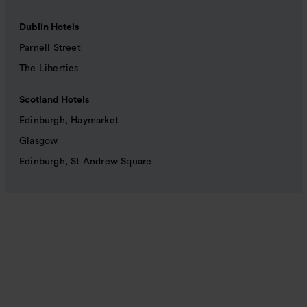
Dublin Hotels
Parnell Street
The Liberties
Scotland Hotels
Edinburgh, Haymarket
Glasgow
Edinburgh, St Andrew Square