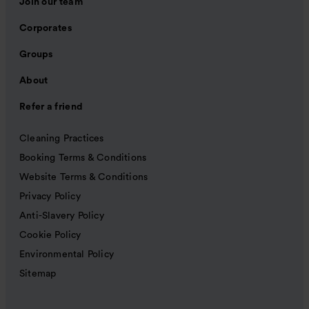
Join our team
Corporates
Groups
About
Refer a friend
Cleaning Practices
Booking Terms & Conditions
Website Terms & Conditions
Privacy Policy
Anti-Slavery Policy
Cookie Policy
Environmental Policy
Sitemap