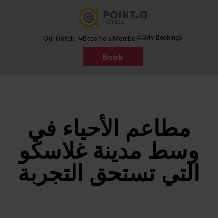
My Bookings
Our Hotels
Become a Member
Book
مطاعم الأحياء في
وسط مدينة غلاسكو
التي تستحق التجربة