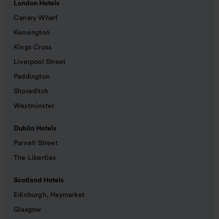
London Hotels
Canary Wharf
Kensington
Kings Cross
Liverpool Street
Paddington
Shoreditch
Westminster
Dublin Hotels
Parnell Street
The Liberties
Scotland Hotels
Edinburgh, Haymarket
Glasgow