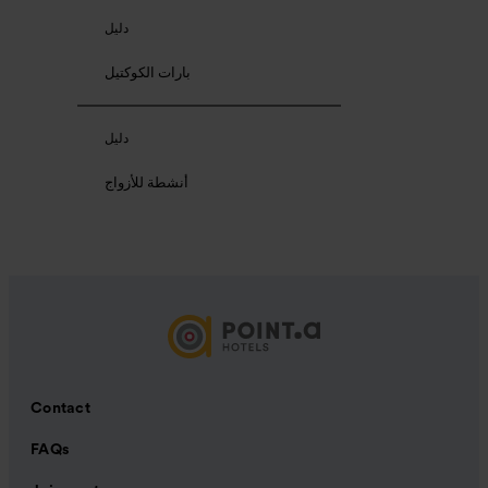
دليل
بارات الكوكتيل
دليل
أنشطة للأزواج
Contact
FAQs