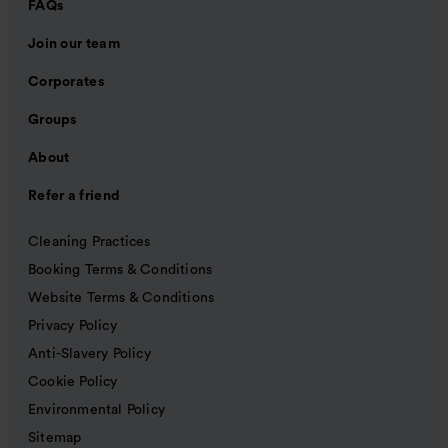
FAQs
Join our team
Corporates
Groups
About
Refer a friend
Cleaning Practices
Booking Terms & Conditions
Website Terms & Conditions
Privacy Policy
Anti-Slavery Policy
Cookie Policy
Environmental Policy
Sitemap