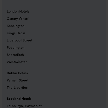
London Hotels
Canary Wharf
Kensington
Kings Cross
Liverpool Street
Paddington
Shoreditch
Westminster
Dublin Hotels
Parnell Street
The Liberties
Scotland Hotels
Edinburgh, Haymarket