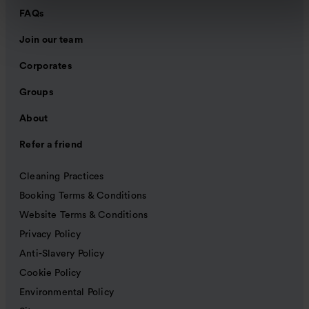
FAQs
Join our team
Corporates
Groups
About
Refer a friend
Cleaning Practices
Booking Terms & Conditions
Website Terms & Conditions
Privacy Policy
Anti-Slavery Policy
Cookie Policy
Environmental Policy