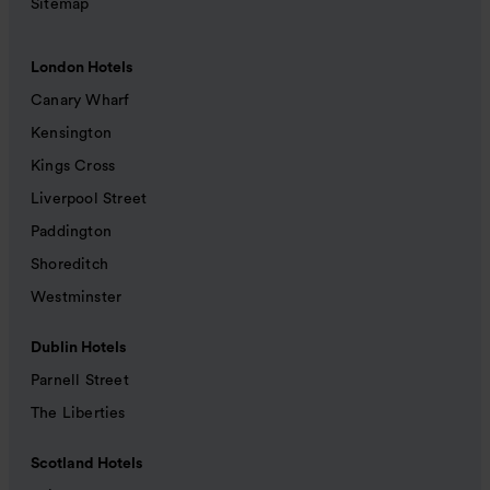
Sitemap
London Hotels
Canary Wharf
Kensington
Kings Cross
Liverpool Street
Paddington
Shoreditch
Westminster
Dublin Hotels
Parnell Street
The Liberties
Scotland Hotels