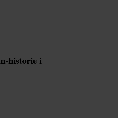
n-historie i