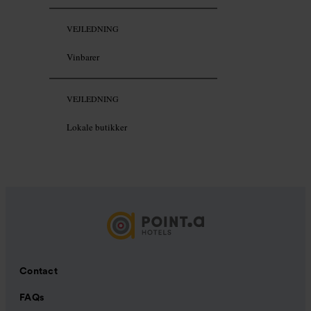
VEJLEDNING
Vinbarer
VEJLEDNING
Lokale butikker
Contact
FAQs