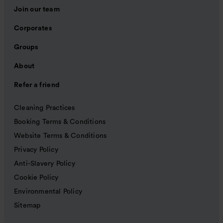
Join our team
Corporates
Groups
About
Refer a friend
Cleaning Practices
Booking Terms & Conditions
Website Terms & Conditions
Privacy Policy
Anti-Slavery Policy
Cookie Policy
Environmental Policy
Sitemap