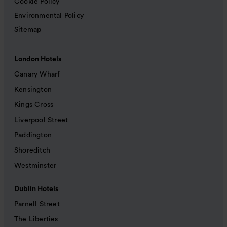
Cookie Policy
Environmental Policy
Sitemap
London Hotels
Canary Wharf
Kensington
Kings Cross
Liverpool Street
Paddington
Shoreditch
Westminster
Dublin Hotels
Parnell Street
The Liberties