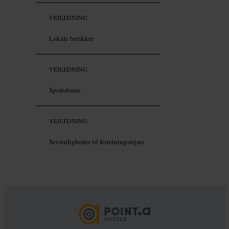
VEJLEDNING
Lokale butikker
VEJLEDNING
Sportsbarer
VEJLEDNING
Seværdigheder til forretningsrejser