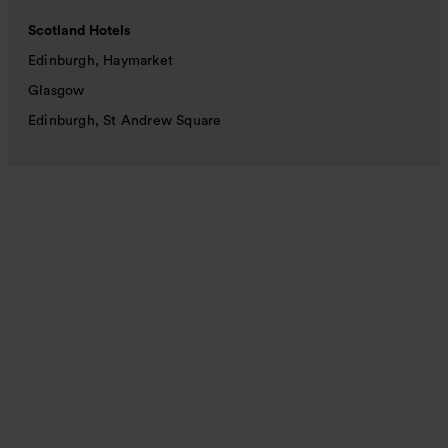
Scotland Hotels
Edinburgh, Haymarket
Glasgow
Edinburgh, St Andrew Square