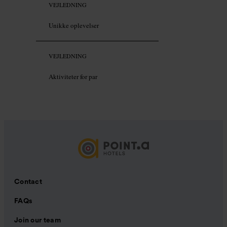
VEJLEDNING
Unikke oplevelser
VEJLEDNING
Aktiviteter for par
Contact
FAQs
Join our team