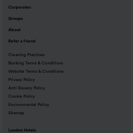
Corporates
Groups
About
Refer a friend
Cleaning Practices
Booking Terms & Conditions
Website Terms & Conditions
Privacy Policy
Anti-Slavery Policy
Cookie Policy
Environmental Policy
Sitemap
London Hotels