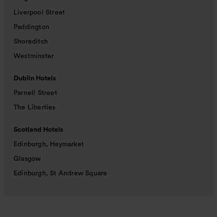
Liverpool Street
Paddington
Shoreditch
Westminster
Dublin Hotels
Parnell Street
The Liberties
Scotland Hotels
Edinburgh, Haymarket
Glasgow
Edinburgh, St Andrew Square