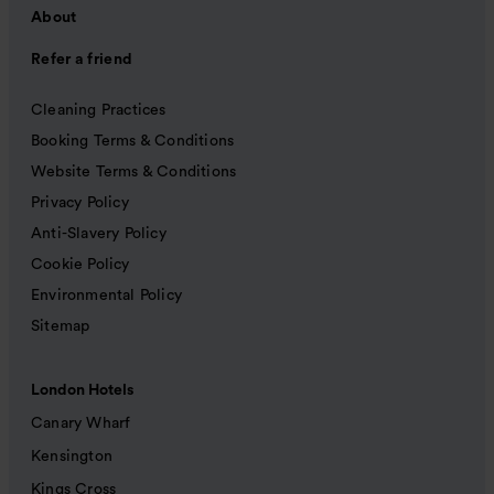
About
Refer a friend
Cleaning Practices
Booking Terms & Conditions
Website Terms & Conditions
Privacy Policy
Anti-Slavery Policy
Cookie Policy
Environmental Policy
Sitemap
London Hotels
Canary Wharf
Kensington
Kings Cross