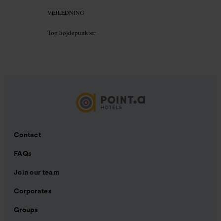
VEJLEDNING
Top højdepunkter
Contact
FAQs
Join our team
Corporates
Groups