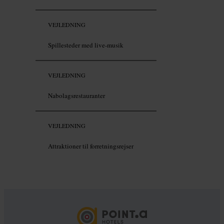
VEJLEDNING
Spillesteder med live-musik
VEJLEDNING
Nabolagsrestauranter
VEJLEDNING
Attraktioner til forretningsrejser