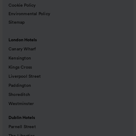
Cookie Policy
Environmental Policy
Sitemap
London Hotels
Canary Wharf
Kensington
Kings Cross
Liverpool Street
Paddington
Shoreditch
Westminster
Dublin Hotels
Parnell Street