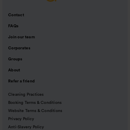
Contact
FAQs
Join our team
Corporates
Groups
About
Refer a friend
Cleaning Practices
Booking Terms & Conditions
Website Terms & Conditions
Privacy Policy
Anti-Slavery Policy