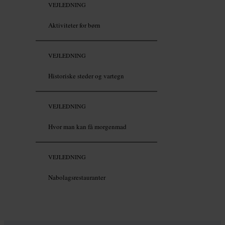
VEJLEDNING
Aktiviteter for børn
VEJLEDNING
Historiske steder og vartegn
VEJLEDNING
Hvor man kan få morgenmad
VEJLEDNING
Nabolagsrestauranter