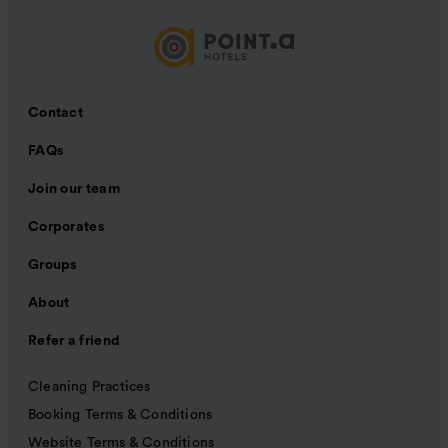
Contact
FAQs
Join our team
Corporates
Groups
About
Refer a friend
Cleaning Practices
Booking Terms & Conditions
Website Terms & Conditions