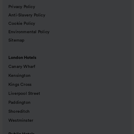
Privacy Policy
Anti-Slavery Policy
Cookie Policy
Environmental Policy
Sitemap
London Hotels
Canary Wharf
Kensington
Kings Cross
Liverpool Street
Paddington
Shoreditch
Westminster