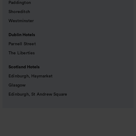
Paddington
Shoreditch
Westminster
Dublin Hotels
Parnell Street
The Liberties
Scotland Hotels
Edinburgh, Haymarket
Glasgow
Edinburgh, St Andrew Square