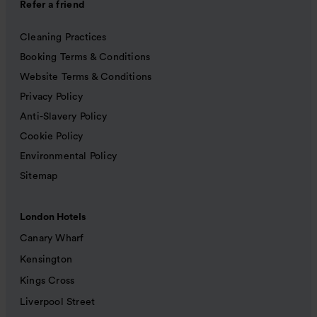
Refer a friend
Cleaning Practices
Booking Terms & Conditions
Website Terms & Conditions
Privacy Policy
Anti-Slavery Policy
Cookie Policy
Environmental Policy
Sitemap
London Hotels
Canary Wharf
Kensington
Kings Cross
Liverpool Street