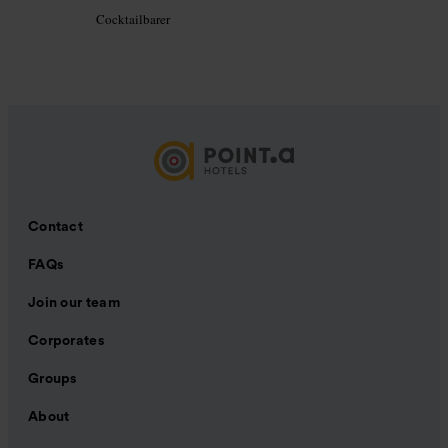
Cocktailbarer
Contact
FAQs
Join our team
Corporates
Groups
About